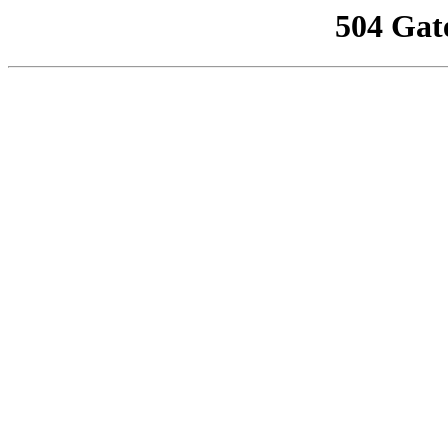
504 Gat