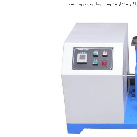
 حداکثر مقدار مقاومت مقاومت نمونه است.