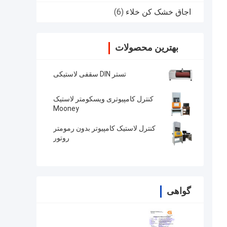
اجاق خشک کن خلاء
(6)
بهترین محصولات
تستر DIN سقفی لاستیکی
کنترل کامپیوتری ویسکومتر لاستیک
Mooney
کنترل لاستیک کامپیوتر بدون رمومتر
روتور
گواهی