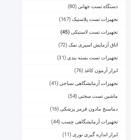
دستگاه تست جهانی
(80)
تجهیزات تست پلاستیک
(167)
تجهیزات تست لاستیکی
(45)
اتاق آزمایش اسپری نمک
(72)
تجهیزات تست بسته بندی
(31)
ابزار آزمون کاغذ
(76)
تجهیزات آزمایشگاهی نساجی
(41)
ماشین تست سختی
(54)
دماسنج مادون قرمز پزشکی
(16)
تجهیزات آزمایشگاهی چسب
(44)
ابزار اندازه گیری نوری
(11)