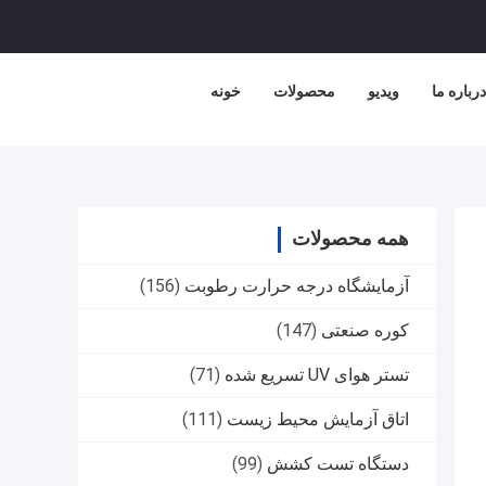
درباره ما
ویدیو
محصولات
خونه
همه محصولات
آزمایشگاه درجه حرارت رطوبت
(156)
کوره صنعتی
(147)
تستر هوای UV تسریع شده
(71)
اتاق آزمایش محیط زیست
(111)
دستگاه تست کشش
(99)