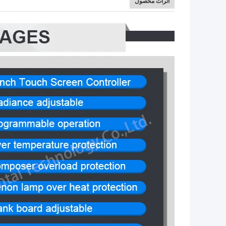
اثرات محصول