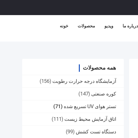
درباره ما
ویدیو
محصولات
خونه
همه محصولات
آزمایشگاه درجه حرارت رطوبت
(156)
کوره صنعتی
(147)
تستر هوای UV تسریع شده
(71)
اتاق آزمایش محیط زیست
(111)
دستگاه تست کشش
(99)