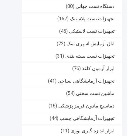
دستگاه تست جهانی
(80)
تجهیزات تست پلاستیک
(167)
تجهیزات تست لاستیکی
(45)
اتاق آزمایش اسپری نمک
(72)
تجهیزات تست بسته بندی
(31)
ابزار آزمون کاغذ
(76)
تجهیزات آزمایشگاهی نساجی
(41)
ماشین تست سختی
(54)
دماسنج مادون قرمز پزشکی
(16)
تجهیزات آزمایشگاهی چسب
(44)
ابزار اندازه گیری نوری
(11)