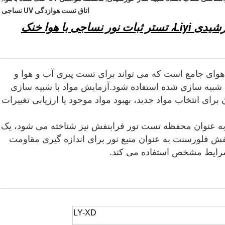
اتاق تست هوازدگی UV نساجی
 با هوا خنک
گاه تست آب و هوای جامع است که می تواند برای تست پیری آب و هوا و
 شبیه سازی شده استفاده شود.آزمایش مواد با شبیه سازی
برای انتخاب مواد جدید، بهبود مواد موجود یا ارزیابی تغییرات
UV Accelerated Weathering Teste که به عنوان محفظه تست نور فرابنفش نیز شناخته می شود، یک
 فلورسنت به عنوان منبع نور برای اندازه گیری مقاومت
 شرایط مشخص استفاده می کند.
LY-XD